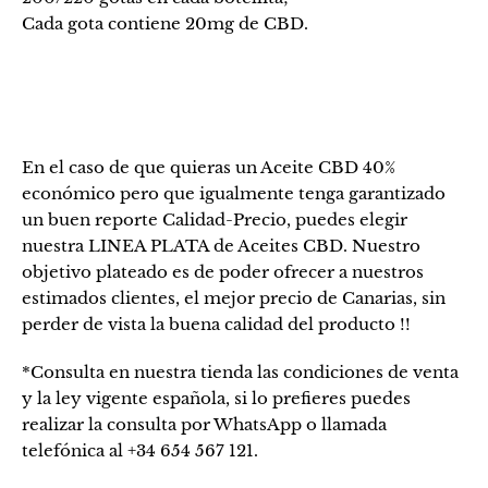
Cada gota contiene 20mg de CBD.
En el caso de que quieras un Aceite CBD 40%
económico pero que igualmente tenga garantizado
un buen reporte Calidad-Precio, puedes elegir
nuestra LINEA PLATA de Aceites CBD. Nuestro
objetivo plateado es de poder ofrecer a nuestros
estimados clientes, el mejor precio de Canarias, sin
perder de vista la buena calidad del producto !!
*Consulta en nuestra tienda las condiciones de venta
y la ley vigente española, si lo prefieres puedes
realizar la consulta por WhatsApp o llamada
telefónica al +34 654 567 121.