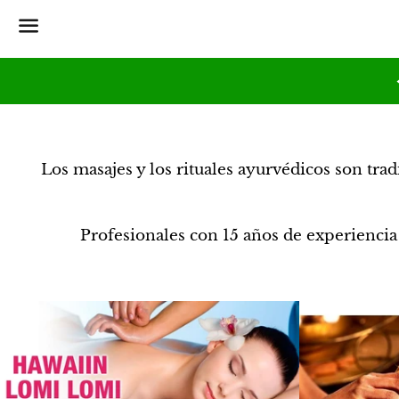
Menú
Los masajes y los rituales ayurvédicos son tra
Profesionales con
15 años de experiencia