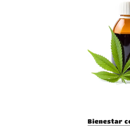
Bienestar c